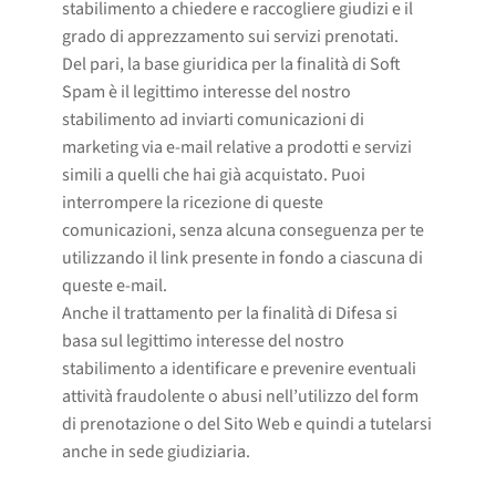
stabilimento a chiedere e raccogliere giudizi e il
grado di apprezzamento sui servizi prenotati.
Del pari, la base giuridica per la finalità di Soft
Spam è il legittimo interesse del nostro
stabilimento ad inviarti comunicazioni di
marketing via e-mail relative a prodotti e servizi
simili a quelli che hai già acquistato. Puoi
interrompere la ricezione di queste
comunicazioni, senza alcuna conseguenza per te
utilizzando il link presente in fondo a ciascuna di
queste e-mail.
Anche il trattamento per la finalità di Difesa si
basa sul legittimo interesse del nostro
stabilimento a identificare e prevenire eventuali
attività fraudolente o abusi nell’utilizzo del form
di prenotazione o del Sito Web e quindi a tutelarsi
anche in sede giudiziaria.