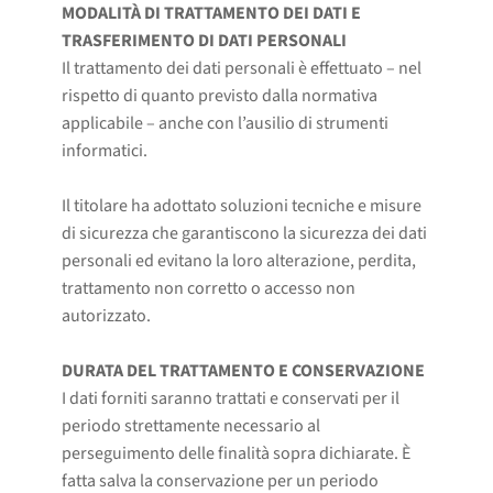
MODALITÀ DI TRATTAMENTO DEI DATI E
TRASFERIMENTO DI DATI PERSONALI
Il trattamento dei dati personali è effettuato – nel
rispetto di quanto previsto dalla normativa
applicabile – anche con l’ausilio di strumenti
informatici.
Il titolare ha adottato soluzioni tecniche e misure
di sicurezza che garantiscono la sicurezza dei dati
personali ed evitano la loro alterazione, perdita,
trattamento non corretto o accesso non
autorizzato.
DURATA DEL TRATTAMENTO E CONSERVAZIONE
I dati forniti saranno trattati e conservati per il
periodo strettamente necessario al
perseguimento delle finalità sopra dichiarate. È
fatta salva la conservazione per un periodo