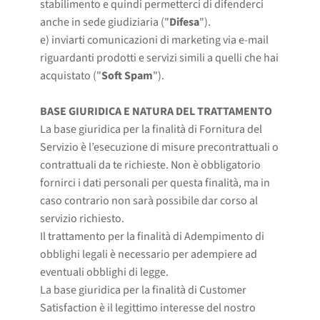
stabilimento e quindi permetterci di difenderci
anche in sede giudiziaria ("
Difesa
").
e) inviarti comunicazioni di marketing via e-mail
riguardanti prodotti e servizi simili a quelli che hai
acquistato ("
Soft Spam
").
BASE GIURIDICA E NATURA DEL TRATTAMENTO
La base giuridica per la finalità di Fornitura del
Servizio è l’esecuzione di misure precontrattuali o
contrattuali da te richieste. Non è obbligatorio
fornirci i dati personali per questa finalità, ma in
caso contrario non sarà possibile dar corso al
servizio richiesto.
Il trattamento per la finalità di Adempimento di
obblighi legali è necessario per adempiere ad
eventuali obblighi di legge.
La base giuridica per la finalità di Customer
Satisfaction è il legittimo interesse del nostro