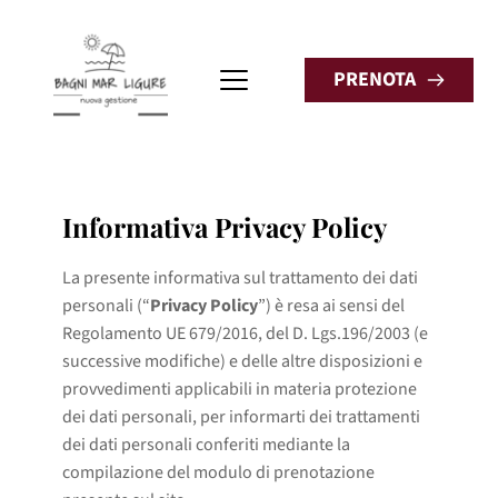
PRENOTA
Informativa Privacy Policy
La presente informativa sul trattamento dei dati
personali (“
Privacy Policy
”) è resa ai sensi del
Regolamento UE 679/2016, del D. Lgs.196/2003 (e
successive modifiche) e delle altre disposizioni e
provvedimenti applicabili in materia protezione
dei dati personali, per informarti dei trattamenti
dei dati personali conferiti mediante la
compilazione del modulo di prenotazione