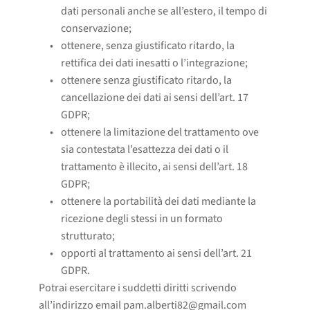
dati personali anche se all’estero, il tempo di 
conservazione;
ottenere, senza giustificato ritardo, la 
rettifica dei dati inesatti o l’integrazione;
ottenere senza giustificato ritardo, la 
cancellazione dei dati ai sensi dell’art. 17 
GDPR;
ottenere la limitazione del trattamento ove 
sia contestata l’esattezza dei dati o il 
trattamento è illecito, ai sensi dell’art. 18 
GDPR;
ottenere la portabilità dei dati mediante la 
ricezione degli stessi in un formato 
strutturato;
opporti al trattamento ai sensi dell’art. 21 
GDPR. 
Potrai esercitare i suddetti diritti scrivendo
all’indirizzo email pam.alberti82@gmail.com