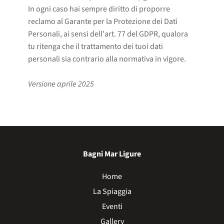
In ogni caso hai sempre diritto di proporre
reclamo al Garante per la Protezione dei Dati
Personali, ai sensi dell'art. 77 del GDPR, qualora
tu ritenga che il trattamento dei tuoi dati
personali sia contrario alla normativa in vigore.
Versione aprile 2025
Bagni Mar Ligure
Home
La Spiaggia
Eventi
Gallery