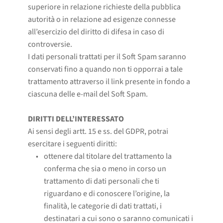
superiore in relazione richieste della pubblica
autorità o in relazione ad esigenze connesse
all’esercizio del diritto di difesa in caso di
controversie.
I dati personali trattati per il Soft Spam saranno
conservati fino a quando non ti opporrai a tale
trattamento attraverso il link presente in fondo a
ciascuna delle e-mail del Soft Spam.
DIRITTI DELL’INTERESSATO
Ai sensi degli artt. 15 e ss. del GDPR, potrai
esercitare i seguenti diritti:
ottenere dal titolare del trattamento la 
conferma che sia o meno in corso un 
trattamento di dati personali che ti 
riguardano e di conoscere l’origine, la 
finalità, le categorie di dati trattati, i 
destinatari a cui sono o saranno comunicati i 